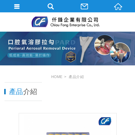
HOME
產品介紹
產品
介紹