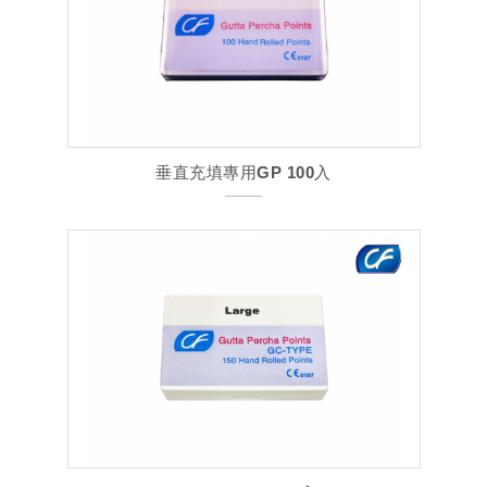
垂直充填專用GP 100入