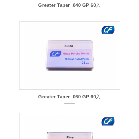
Greater Taper .040 GP 60入
Greater Taper .060 GP 60入