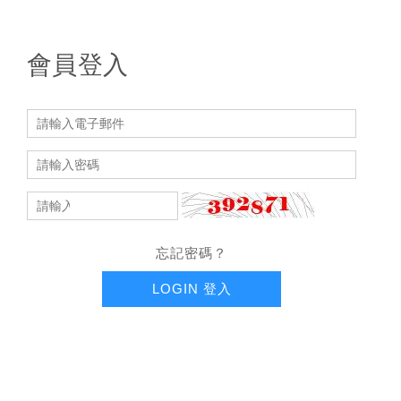
會員登入
忘記密碼？
LOGIN 登入