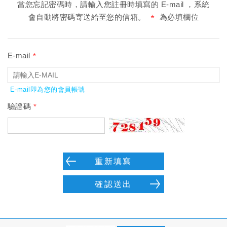
當您忘記密碼時，請輸入您註冊時填寫的 E-mail ，系統
會自動將密碼寄送給至您的信箱。
為必填欄位
E-mail
E-mail即為您的會員帳號
驗證碼
重新填寫
確認送出