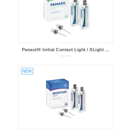
Panasil® Initial Contact Light / XLight ...