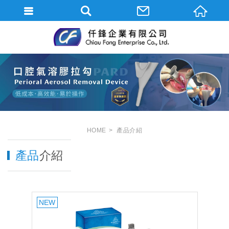
HOME
產品介紹
產品
介紹