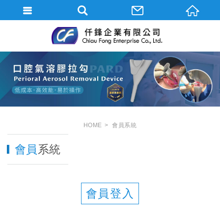
HOME
會員
系統
會員
系統
會員登入