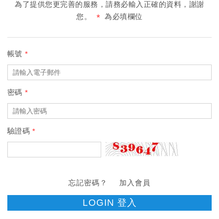
為了提供您更完善的服務，請務必輸入正確的資料，謝謝
您。
為必填欄位
帳號
密碼
驗證碼
忘記密碼？
加入會員
LOGIN 登入